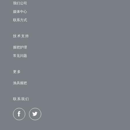
我们公司
媒体中心
联系方式
技术支持
握把护理
常见问题
更多
渔具握把
联系我们