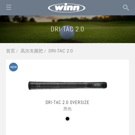
DRI-TAC 2.0
首页
高尔夫握把
DRI-TAC 2.0
/
/
NEW
DRI-TAC 2.0 OVERSIZE
黑色