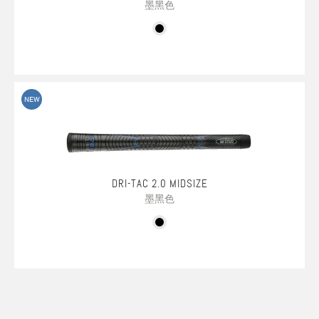
墨黑色
NEW
DRI-TAC 2.0 MIDSIZE
墨黑色