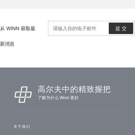
高尔夫中的精致握把
了解为什么 Winn 更好
关于我们